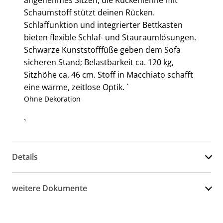
angenehmes Sitzen, die Rückenlehne mit
Schaumstoff stützt deinen Rücken.
Schlaffunktion und integrierter Bettkasten
bieten flexible Schlaf- und Stauraumlösungen.
Schwarze Kunststofffüße geben dem Sofa
sicheren Stand; Belastbarkeit ca. 120 kg,
Sitzhöhe ca. 46 cm. Stoff in Macchiato schafft
eine warme, zeitlose Optik. `
Ohne Dekoration
`
Details
weitere Dokumente