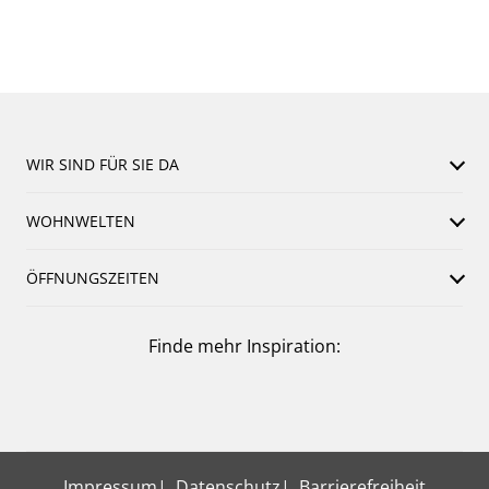
WIR SIND FÜR SIE DA
WOHNWELTEN
ÖFFNUNGSZEITEN
Finde mehr Inspiration:
Impressum
Datenschutz
Barrierefreiheit