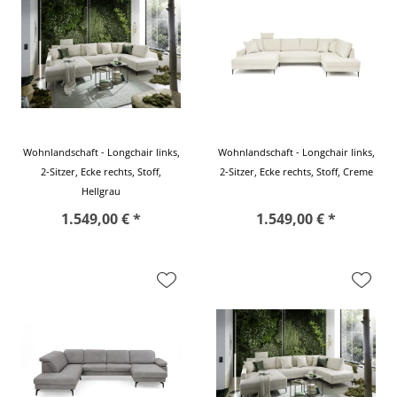
Wohnlandschaft - Longchair links,
Wohnlandschaft - Longchair links,
2-Sitzer, Ecke rechts, Stoff,
2-Sitzer, Ecke rechts, Stoff, Creme
Hellgrau
1.549,00 € *
1.549,00 € *