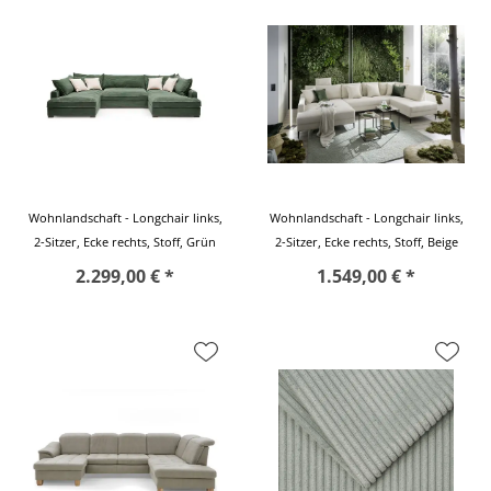
Wohnlandschaft - Longchair links,
Wohnlandschaft - Longchair links,
2-Sitzer, Ecke rechts, Stoff, Grün
2-Sitzer, Ecke rechts, Stoff, Beige
2.299,00 € *
1.549,00 € *