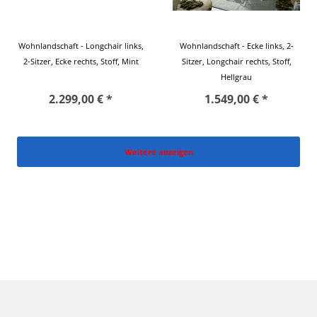
Wohnlandschaft - Longchair links,
Wohnlandschaft - Ecke links, 2-
2-Sitzer, Ecke rechts, Stoff, Mint
Sitzer, Longchair rechts, Stoff,
Hellgrau
2.299,00 € *
1.549,00 € *
Weitere anzeigen