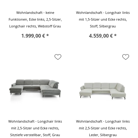
Wohnlandschaft - keine
Wohnlandschaft - Longchair links
Funktionen, Ecke links, 2,5-Sitzer,
mit 1,5-Sitzer und Ecke rechts,
Longchair rechts, Webstoff Grau
Stoff, Silbergrau
1.999,00 € *
4.559,00 € *
Wohnlandschaft - Longchair links
Wohnlandschaft - Longchair links
mit 2,5-Sitzer und Ecke rechts,
mit 2,5-Sitzer und Ecke rechts,
Sitztiefe verstellbar, Stoff, Grau
Leder, Silbergrau