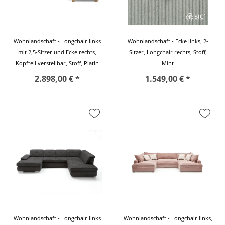
Wohnlandschaft - Longchair links
Wohnlandschaft - Ecke links, 2-
mit 2,5-Sitzer und Ecke rechts,
Sitzer, Longchair rechts, Stoff,
Kopfteil verstellbar, Stoff, Platin
Mint
2.898,00 € *
1.549,00 € *
Wohnlandschaft - Longchair links
Wohnlandschaft - Longchair links,