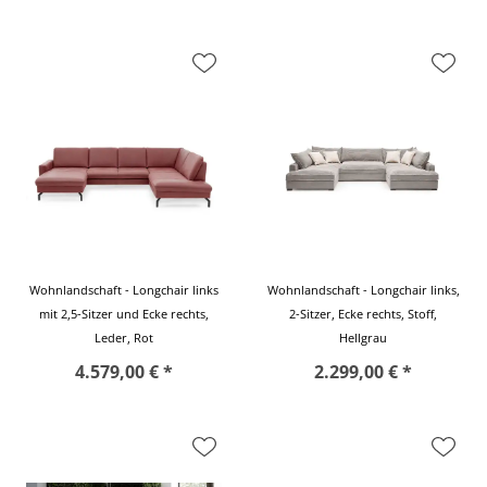
Wohnlandschaft - Longchair links
Wohnlandschaft - Longchair links,
mit 2,5-Sitzer und Ecke rechts,
2-Sitzer, Ecke rechts, Stoff,
Leder, Rot
Hellgrau
4.579,00 € *
2.299,00 € *