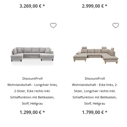
3.269,00 € *
2.999,00 € *
DiscountProfi
DiscountProfi
Wohnlandschaft - Longchair links,
Wohnlandschaft - Ecke links, 2-
2-Sitzer, Ecke rechts inkl.
Sitzer, Longchair rechts inkl.
Schlaffunktion mit Bettkasten,
Schlaffunktion mit Bettkasten,
Stoff, Hellgrau
Stoff, Hellgrau
1.299,00 € *
1.799,00 € *