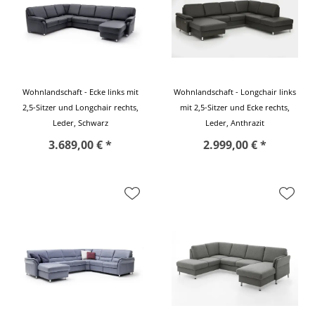
Wohnlandschaft - Ecke links mit
Wohnlandschaft - Longchair links
2,5-Sitzer und Longchair rechts,
mit 2,5-Sitzer und Ecke rechts,
Leder, Schwarz
Leder, Anthrazit
3.689,00 € *
2.999,00 € *