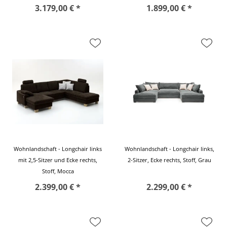
3.179,00 € *
1.899,00 € *
Wohnlandschaft - Longchair links
Wohnlandschaft - Longchair links,
mit 2,5-Sitzer und Ecke rechts,
2-Sitzer, Ecke rechts, Stoff, Grau
Stoff, Mocca
2.399,00 € *
2.299,00 € *