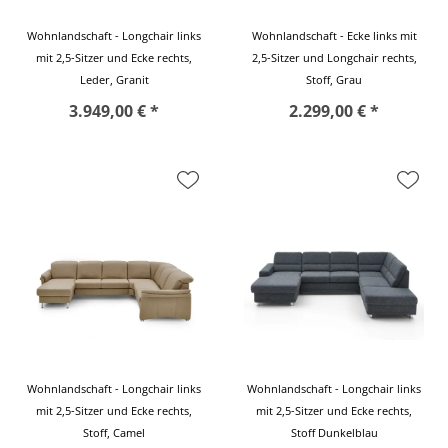
Wohnlandschaft - Longchair links
Wohnlandschaft - Ecke links mit
mit 2,5-Sitzer und Ecke rechts,
2,5-Sitzer und Longchair rechts,
Leder, Granit
Stoff, Grau
3.949,00 € *
2.299,00 € *
Wohnlandschaft - Longchair links
Wohnlandschaft - Longchair links
mit 2,5-Sitzer und Ecke rechts,
mit 2,5-Sitzer und Ecke rechts,
Stoff, Camel
Stoff Dunkelblau