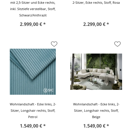
mit 2,5-Sitzer und Ecke rechts,
2-Sitzer, Ecke rechts, Stoff, Rosa
inkl. Sitztiefe verstellbar, Stoff,
Schwarz/Anthrazit
2.999,00 € *
2.299,00 € *
Wohnlandschaft - Ecke links, 2-
Wohnlandschaft - Ecke links, 2-
Sitzer, Longchair rechts, Stoff,
Sitzer, Longchair rechts, Stoff,
Petrol
Beige
1.549,00 € *
1.549,00 € *