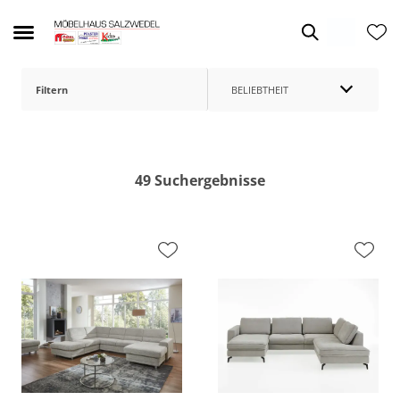
Filtern
BELIEBTHEIT
Wohnlandschaften
49 Suchergebnisse