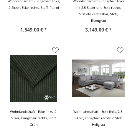
Wohnlandschaft - Longchair links,
Wohnlandschaft - Longchair links
2-Sitzer, Ecke rechts, Stoff, Petrol
mit 2,5-Sitzer und Ecke rechts,
Sitztiefe verstellbar, Stoff,
Eisengrau
1.549,00 € *
3.149,00 € *
Wohnlandschaft - Ecke links, 2-
Wohnlandschaft - Ecke links, 2,5-
Sitzer, Longchair rechts, Stoff,
Sitzer, Longchair rechts in Stoff
Grün
Hellgrau