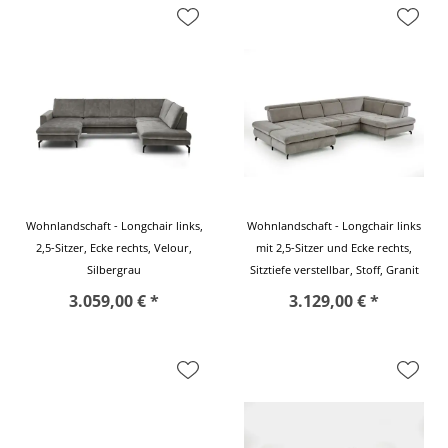
Wohnlandschaft - Longchair links,
Wohnlandschaft - Longchair links
2,5-Sitzer, Ecke rechts, Velour,
mit 2,5-Sitzer und Ecke rechts,
Silbergrau
Sitztiefe verstellbar, Stoff, Granit
3.059,00 € *
3.129,00 € *