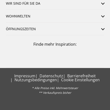
WIR SIND FÜR SIE DA
WOHNWELTEN
ÖFFNUNGSZEITEN
Finde mehr Inspiration:
Impressum
Datenschutz
Barrierefreiheit
Nutzungsbedingungen
Cookie Einstellungen
* Alle Preise inkl. Mehrwertsteuer
** Verkaufspreis bisher