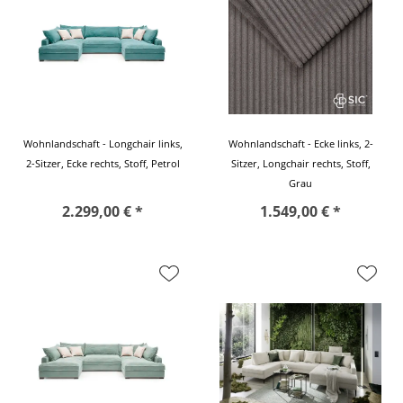
Wohnlandschaft - Longchair links,
Wohnlandschaft - Ecke links, 2-
2-Sitzer, Ecke rechts, Stoff, Petrol
Sitzer, Longchair rechts, Stoff,
Grau
2.299,00 € *
1.549,00 € *