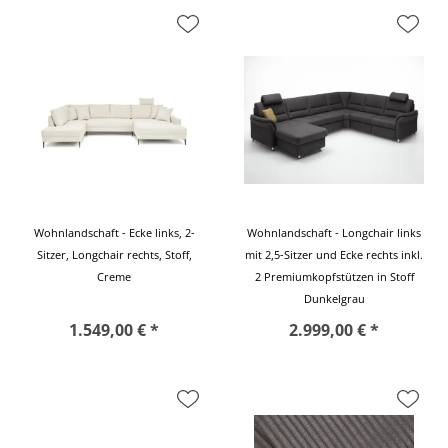
Wohnlandschaft - Ecke links, 2-
Wohnlandschaft - Longchair links
Sitzer, Longchair rechts, Stoff,
mit 2,5-Sitzer und Ecke rechts inkl.
Creme
2 Premiumkopfstützen in Stoff
Dunkelgrau
1.549,00 € *
2.999,00 € *