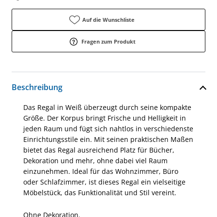
Auf die Wunschliste
Fragen zum Produkt
Beschreibung
Das Regal in Weiß überzeugt durch seine kompakte
Größe. Der Korpus bringt Frische und Helligkeit in
jeden Raum und fügt sich nahtlos in verschiedenste
Einrichtungsstile ein. Mit seinen praktischen Maßen
bietet das Regal ausreichend Platz für Bücher,
Dekoration und mehr, ohne dabei viel Raum
einzunehmen. Ideal für das Wohnzimmer, Büro
oder Schlafzimmer, ist dieses Regal ein vielseitige
Möbelstück, das Funktionalität und Stil vereint.
Ohne Dekoration.