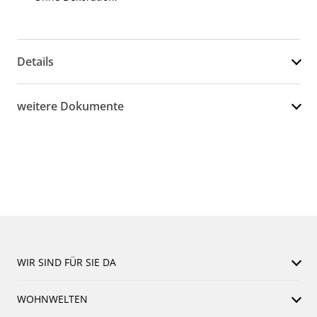
Details
weitere Dokumente
WIR SIND FÜR SIE DA
WOHNWELTEN