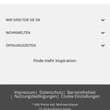
WIR SIND FÜR SIE DA
WOHNWELTEN
ÖFFNUNGSZEITEN
Finde mehr Inspiration:
Impressum
Datenschutz
Barrierefreiheit
Nutzungsbedingungen
Cookie Einstellungen
* Alle Preise inkl. Mehrwertsteuer
** Verkaufspreis bisher