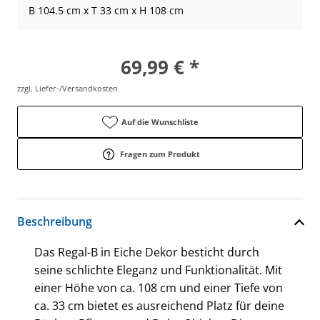
B 104.5 cm x T 33 cm x H 108 cm
69,99 € *
zzgl. Liefer-/Versandkosten
Auf die Wunschliste
Fragen zum Produkt
Beschreibung
Das Regal-B in Eiche Dekor besticht durch
seine schlichte Eleganz und Funktionalität. Mit
einer Höhe von ca. 108 cm und einer Tiefe von
ca. 33 cm bietet es ausreichend Platz für deine