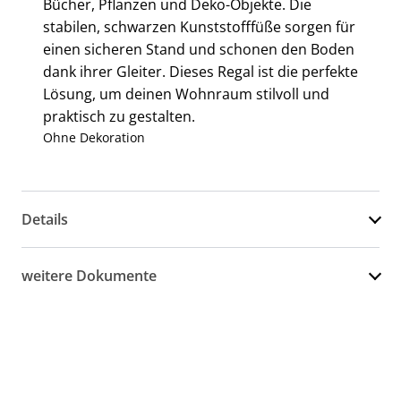
Bücher, Pflanzen und Deko-Objekte. Die
stabilen, schwarzen Kunststofffüße sorgen für
einen sicheren Stand und schonen den Boden
dank ihrer Gleiter. Dieses Regal ist die perfekte
Lösung, um deinen Wohnraum stilvoll und
praktisch zu gestalten.
Ohne Dekoration
Details
weitere Dokumente