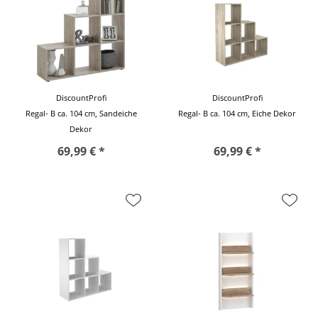
DiscountProfi
DiscountProfi
Regal- B ca. 104 cm, Sandeiche
Regal- B ca. 104 cm, Eiche Dekor
Dekor
69,99 € *
69,99 € *