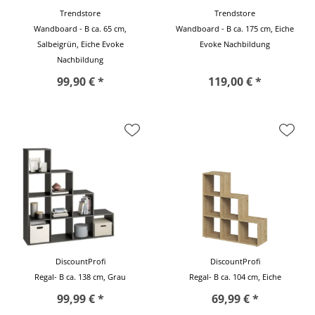
Trendstore
Trendstore
Wandboard - B ca. 65 cm,
Wandboard - B ca. 175 cm, Eiche
Salbeigrün, Eiche Evoke
Evoke Nachbildung
Nachbildung
99,90 € *
119,00 € *
DiscountProfi
DiscountProfi
Regal- B ca. 138 cm, Grau
Regal- B ca. 104 cm, Eiche
99,99 € *
69,99 € *