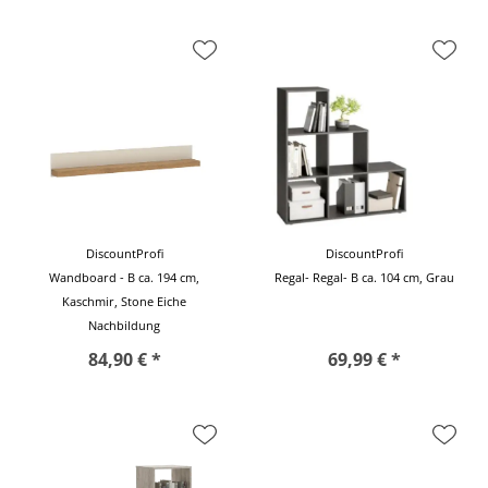
DiscountProfi
DiscountProfi
Wandboard - B ca. 194 cm,
Regal- Regal- B ca. 104 cm, Grau
Kaschmir, Stone Eiche
Nachbildung
84,90 € *
69,99 € *