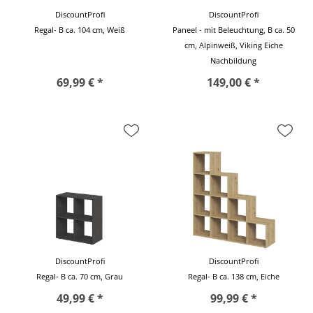
DiscountProfi
DiscountProfi
Regal- B ca. 104 cm, Weiß
Paneel - mit Beleuchtung, B ca. 50
cm, Alpinweiß, Viking Eiche
Nachbildung
69,99 € *
149,00 € *
DiscountProfi
DiscountProfi
Regal- B ca. 70 cm, Grau
Regal- B ca. 138 cm, Eiche
49,99 € *
99,99 € *