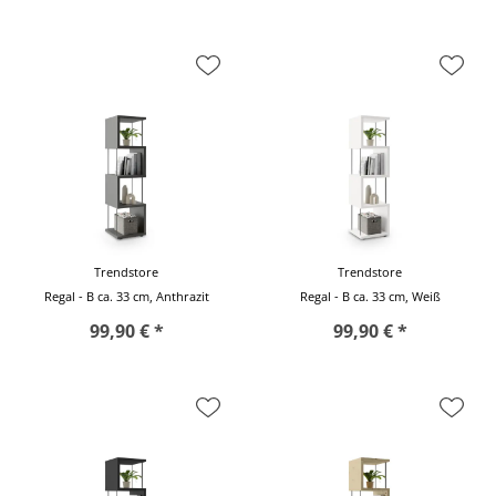
Trendstore
Trendstore
Regal - B ca. 33 cm, Anthrazit
Regal - B ca. 33 cm, Weiß
99,90 € *
99,90 € *