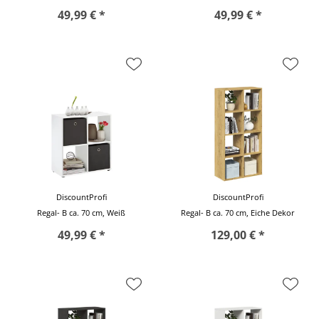
49,99 € *
49,99 € *
DiscountProfi
DiscountProfi
Regal- B ca. 70 cm, Weiß
Regal- B ca. 70 cm, Eiche Dekor
49,99 € *
129,00 € *